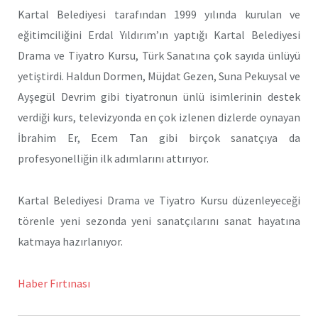
Kartal Belediyesi tarafından 1999 yılında kurulan ve
eğitimciliğini Erdal Yıldırım’ın yaptığı Kartal Belediyesi
Drama ve Tiyatro Kursu, Türk Sanatına çok sayıda ünlüyü
yetiştirdi. Haldun Dormen, Müjdat Gezen, Suna Pekuysal ve
Ayşegül Devrim gibi tiyatronun ünlü isimlerinin destek
verdiği kurs, televizyonda en çok izlenen dizlerde oynayan
İbrahim Er, Ecem Tan gibi birçok sanatçıya da
profesyonelliğin ilk adımlarını attırıyor.
Kartal Belediyesi Drama ve Tiyatro Kursu düzenleyeceği
törenle yeni sezonda yeni sanatçılarını sanat hayatına
katmaya hazırlanıyor.
Haber Fırtınası