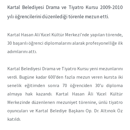
Kartal Belediyesi Drama ve Tiyatro Kursu 2009-2010
yılı öğrencilerini düzenlediği törenle mezun etti.
Kartal Hasan Ali Yücel Kültür Merkezi’nde yapılan törende,
30 başarılı öğrenci diplomalarını alarak profesyonelliğe ilk
adımlarını attı.
Kartal Belediyesi Drama ve Tiyatro Kursu yeni mezunlarını
verdi. Bugüne kadar 600’den fazla mezun veren kursta iki
senelik eğitimden sonra 70 öğrenciden 30’u diploma
almaya hak kazandı. Kartal Hasan Âli Yücel Kültür
Merkezinde düzenlenen mezuniyet törenine, ünlü tiyatro
oyuncuları ve Kartal Belediye Başkanı Op. Dr. Altınok Öz
katıldı.