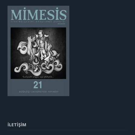
İLETİŞİM