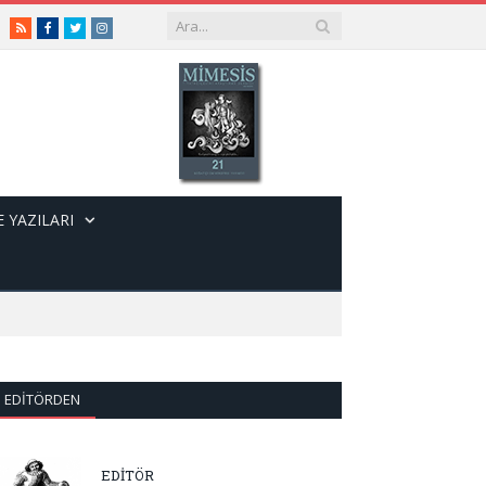
RSS
Facebook
Twitter
Instagram
 YAZILARI
EDITÖRDEN
EDİTÖR