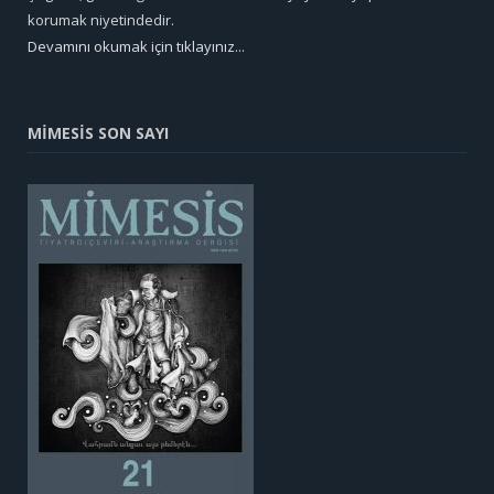
korumak niyetindedir.
Devamını okumak için tıklayınız...
MİMESİS SON SAYI