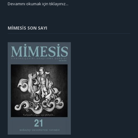
Devamını okumak için tıklayınız...
MİMESİS SON SAYI