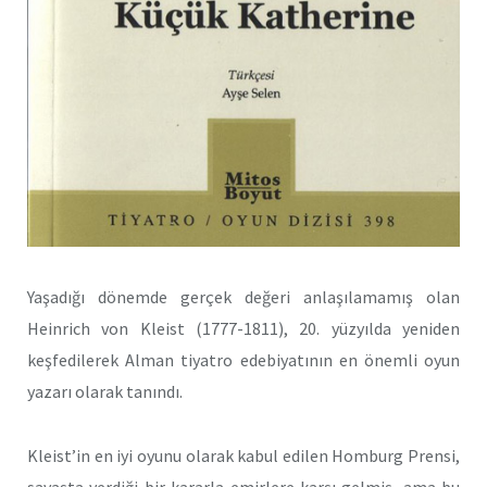
Yaşadığı dönemde gerçek değeri anlaşılamamış olan
Heinrich von Kleist (1777-1811), 20. yüzyılda yeniden
keşfedilerek Alman tiyatro edebiyatının en önemli oyun
yazarı olarak tanındı.
Kleist’in en iyi oyunu olarak kabul edilen Homburg Prensi,