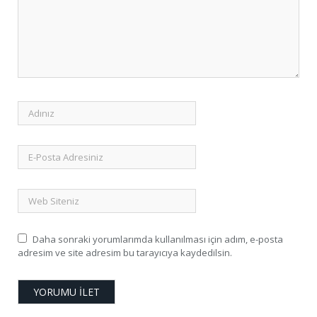
Daha sonraki yorumlarımda kullanılması için adım, e-posta
adresim ve site adresim bu tarayıcıya kaydedilsin.