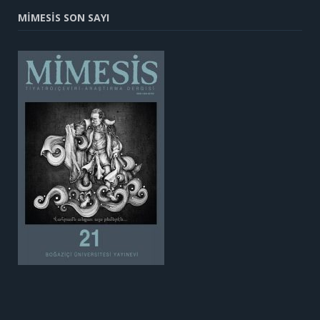
MİMESİS SON SAYI