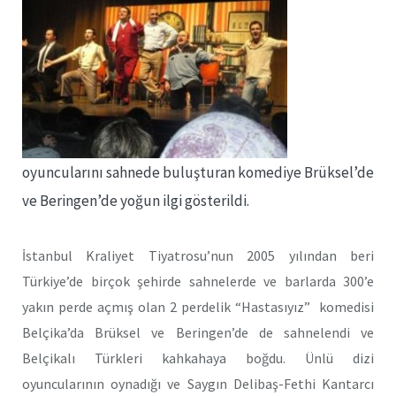
oyuncularını sahnede buluşturan komediye Brüksel’de
ve Beringen’de yoğun ilgi gösterildi.
İstanbul Kraliyet Tiyatrosu’nun 2005 yılından beri
Türkiye’de birçok şehirde sahnelerde ve barlarda 300’e
yakın perde açmış olan 2 perdelik “Hastasıyız” komedisi
Belçika’da Brüksel ve Beringen’de de sahnelendi ve
Belçikalı Türkleri kahkahaya boğdu. Ünlü dizi
oyuncularının oynadığı ve Saygın Delibaş-Fethi Kantarcı