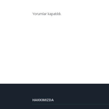
Yorumlar kapatıldı.
HAKKIMIZDA