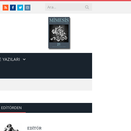
RSS
Facebook
Twitter
Instagram
 YAZILARI
EDITÖRDEN
EDİTÖR