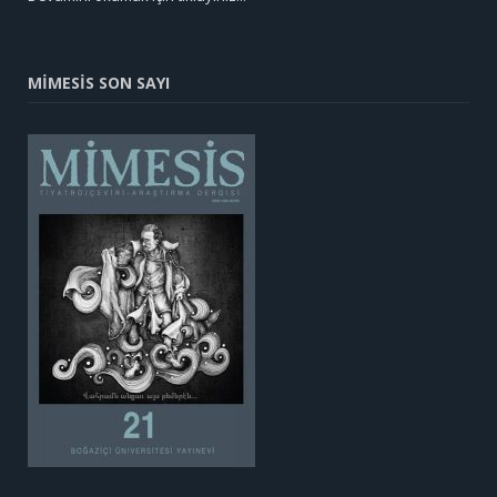
MİMESİS SON SAYI