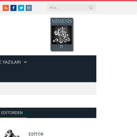
RSS
Facebook
Twitter
Instagram
 YAZILARI
EDITÖRDEN
EDİTÖR