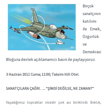
Birçok
sanatçının
katılımı
ile Emek,
Özgürlük
ve
Demokrasi
Bloğuna destek açıklamamızı basın ile paylaşıyoruz.
3 Haziran 2011 Cuma; 11:00; Taksim Hill Otel.
SANATÇILARA ÇAĞRI….. “ŞİMDİ DEĞİLSE, NE ZAMAN?”
Yaşadığımız topraklar nicedir çok acı biriktirdi. Bıktık,