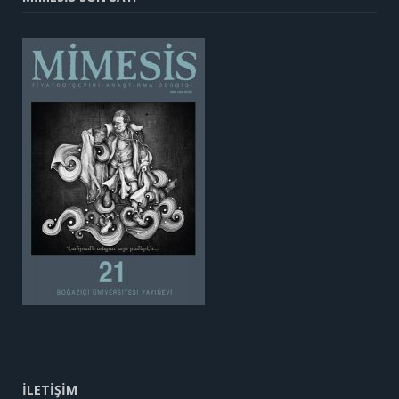
İLETİŞİM