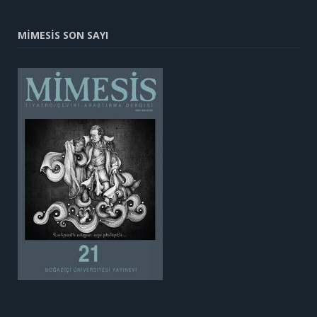
MİMESİS SON SAYI