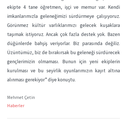
ekipte 4 tane öğretmen, işçi ve memur var. Kendi
imkanlarımızla geleneğimizi sürdürmeye çalışıyoruz.
Görünmez kültür varlıklarımızı gelecek kuşaklara
taşımak istiyoruz. Ancak çok fazla destek yok. Bazen
düğünlerde bahşiş veriyorlar. Biz parasında değiliz.
Üzüntümüz, biz de bırakırsak bu geleneği sürdürecek
gençlerimizin olmaması. Bunun için yeni ekiplerin
kurulması ve bu seyirlik oyunlarımızın kayıt altına
alınması gerekiyor” diye konuştu.
Mehmet Çetin
Haberler