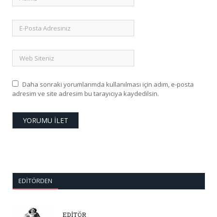
Daha sonraki yorumlarımda kullanılması için adım, e-posta
adresim ve site adresim bu tarayıcıya kaydedilsin.
EDITÖRDEN
EDİTÖR