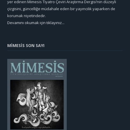
yer edinen Mimesis Tiyatro Çeviri Araştırma Dergisi’nin düzeyli
çizgisini, güncelliğe müdahale eden bir yayıncılık yaparken de
korumak niyetindedir.
Devamını okumak için tıklayınız...
MİMESİS SON SAYI