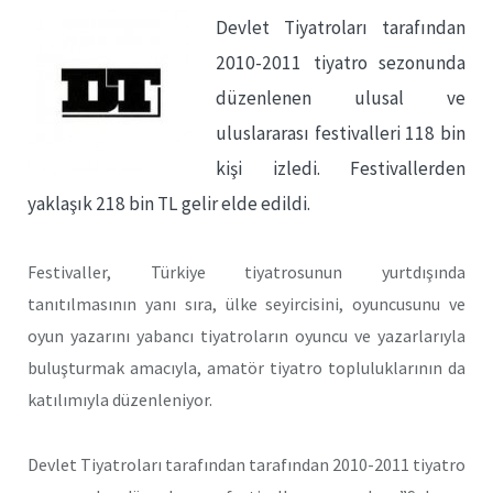
Devlet Tiyatroları tarafından
2010-2011 tiyatro sezonunda
düzenlenen ulusal ve
uluslararası festivalleri 118 bin
kişi izledi. Festivallerden
yaklaşık 218 bin TL gelir elde edildi.
Festivaller, Türkiye tiyatrosunun yurtdışında
tanıtılmasının yanı sıra, ülke seyircisini, oyuncusunu ve
oyun yazarını yabancı tiyatroların oyuncu ve yazarlarıyla
buluşturmak amacıyla, amatör tiyatro topluluklarının da
katılımıyla düzenleniyor.
Devlet Tiyatroları tarafından tarafından 2010-2011 tiyatro