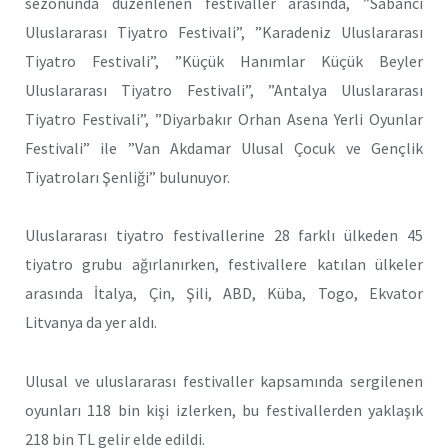
sezonunda düzenlenen festivaller arasında, ”Sabancı
Uluslararası Tiyatro Festivali”, ”Karadeniz Uluslararası
Tiyatro Festivali”, ”Küçük Hanımlar Küçük Beyler
Uluslararası Tiyatro Festivali”, ”Antalya Uluslararası
Tiyatro Festivali”, ”Diyarbakır Orhan Asena Yerli Oyunlar
Festivali” ile ”Van Akdamar Ulusal Çocuk ve Gençlik
Tiyatroları Şenliği” bulunuyor.
Uluslararası tiyatro festivallerine 28 farklı ülkeden 45
tiyatro grubu ağırlanırken, festivallere katılan ülkeler
arasında İtalya, Çin, Şili, ABD, Küba, Togo, Ekvator
Litvanya da yer aldı.
Ulusal ve uluslararası festivaller kapsamında sergilenen
oyunları 118 bin kişi izlerken, bu festivallerden yaklaşık
218 bin TL gelir elde edildi.