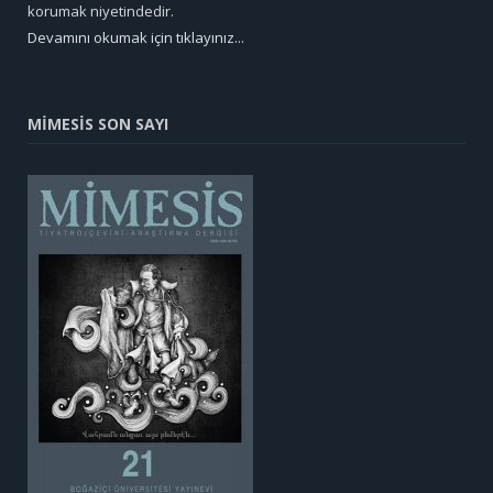
korumak niyetindedir.
Devamını okumak için tıklayınız...
MİMESİS SON SAYI