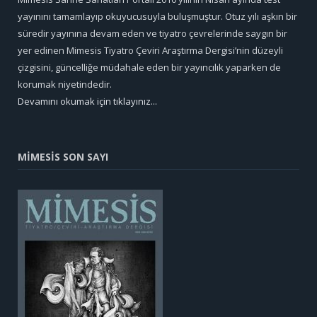
yayınını tamamlayıp okuyucusuyla buluşmuştur. Otuz yılı aşkın bir
süredir yayınına devam eden ve tiyatro çevrelerinde saygın bir
yer edinen Mimesis Tiyatro Çeviri Araştırma Dergisi’nin düzeyli
çizgisini, güncelliğe müdahale eden bir yayıncılık yaparken de
korumak niyetindedir.
Devamını okumak için tıklayınız...
MİMESİS SON SAYI