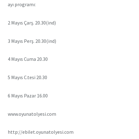
ayı programı:
2 Mayıs Çarş. 20.30(ind)
3 Mayıs Perş. 20.30(ind)
4 Mayıs Cuma 20.30
5 Mayıs C.tesi 20.30
6 Mayıs Pazar 16.00
www.oyunatolyesi.com
http://ebilet.oyunatolyesi.com