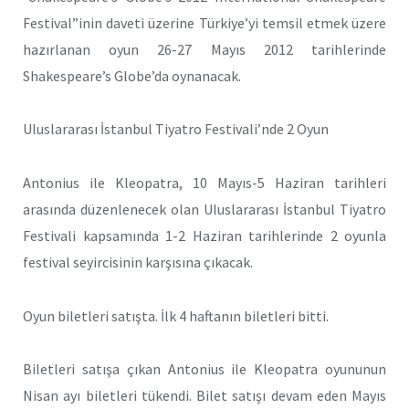
Festival”inin daveti üzerine Türkiye’yi temsil etmek üzere
hazırlanan oyun 26-27 Mayıs 2012 tarihlerinde
Shakespeare’s Globe’da oynanacak.
Uluslararası İstanbul Tiyatro Festivali’nde 2 Oyun
Antonius ile Kleopatra, 10 Mayıs-5 Haziran tarihleri
arasında düzenlenecek olan Uluslararası İstanbul Tiyatro
Festivali kapsamında 1-2 Haziran tarihlerinde 2 oyunla
festival seyircisinin karşısına çıkacak.
Oyun biletleri satışta. İlk 4 haftanın biletleri bitti.
Biletleri satışa çıkan Antonius ile Kleopatra oyununun
Nisan ayı biletleri tükendi. Bilet satışı devam eden Mayıs