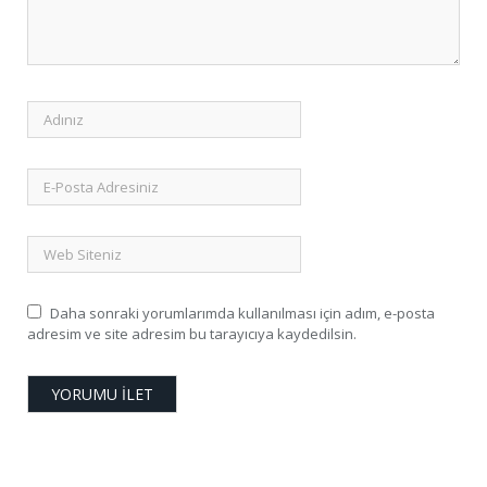
Daha sonraki yorumlarımda kullanılması için adım, e-posta
adresim ve site adresim bu tarayıcıya kaydedilsin.