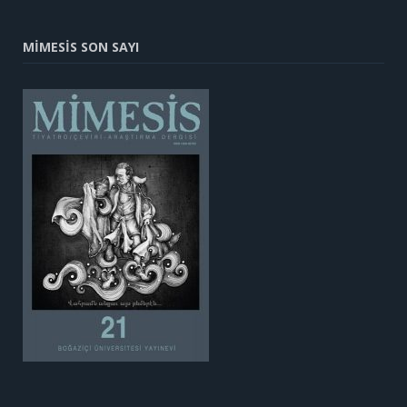
MİMESİS SON SAYI