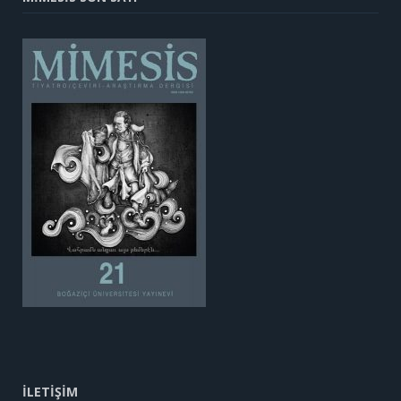
İLETİŞİM