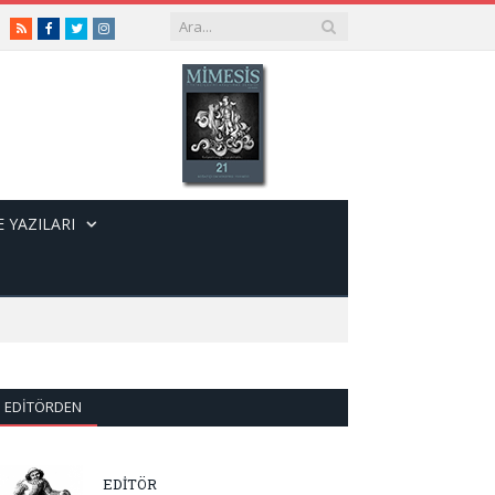
RSS
Facebook
Twitter
Instagram
 YAZILARI
EDITÖRDEN
EDİTÖR