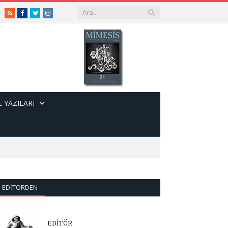
RSS
Facebook
Twitter
Instagram
 YAZILARI
EDITÖRDEN
EDİTÖR