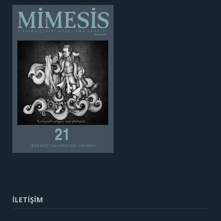
İLETİŞİM