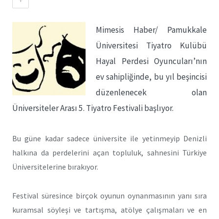
Mimesis Haber/ Pamukkale
Üniversitesi Tiyatro Kulübü
Hayal Perdesi Oyuncuları’nın
ev sahipliğinde, bu yıl beşincisi
düzenlenecek olan
Üniversiteler Arası 5. Tiyatro Festivali başlıyor.
Bu güne kadar sadece üniversite ile yetinmeyip Denizli
halkına da perdelerini açan topluluk, sahnesini Türkiye
Üniversitelerine bırakıyor.
Festival süresince birçok oyunun oynanmasının yanı sıra
kuramsal söyleşi ve tartışma, atölye çalışmaları ve en