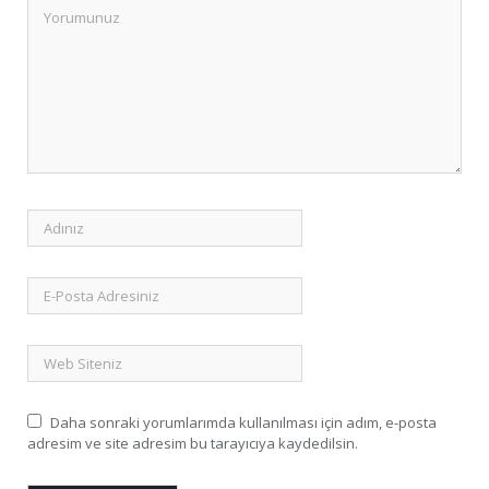
Daha sonraki yorumlarımda kullanılması için adım, e-posta
adresim ve site adresim bu tarayıcıya kaydedilsin.