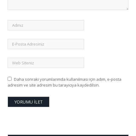
Daha sonraki yorumlarımda kullanılması için adım, e-posta
adresim ve site adresim bu tarayıcıya kaydedilsin.