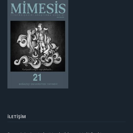
İLETİŞİM