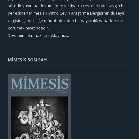
süredir yayınına devam eden ve tiyatro çevrelerinde saygın bir
yer edinen Mimesis Tiyatro Çeviri Araştırma Dergisi’nin düzeyli
çizgisini, güncelliğe müdahale eden bir yayıncılık yaparken de
korumak niyetindedir.
Devamını okumak için tıklayınız...
MİMESİS SON SAYI