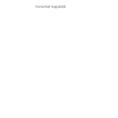
Yorumlar kapatıldı.