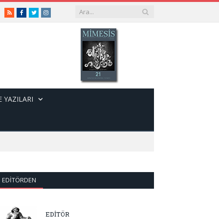
RSS
Facebook
Twitter
Instagram
 YAZILARI
EDITÖRDEN
EDİTÖR