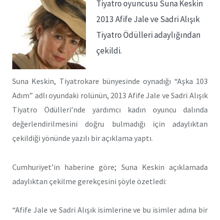
Tiyatro oyuncusu Suna Keskin
2013 Afife Jale ve Sadri Alışık
Tiyatro Ödülleri adaylığından
çekildi.
Suna Keskin, Tiyatrokare bünyesinde oynadığı “Aşka 103
Adım” adlı oyundaki rolünün, 2013 Afife Jale ve Sadri Alışık
Tiyatro Ödülleri’nde yardımcı kadın oyuncu dalında
değerlendirilmesini doğru bulmadığı için adaylıktan
çekildiği yönünde yazılı bir açıklama yaptı.
Cumhuriyet’in haberine göre; Suna Keskin açıklamada
adaylıktan çekilme gerekçesini şöyle özetledi:
“Afife Jale ve Sadri Alışık isimlerine ve bu isimler adına bir