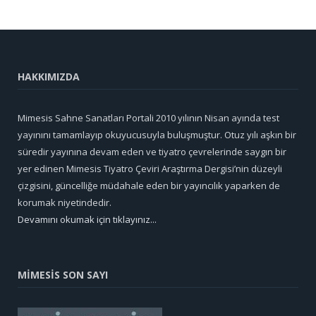
HAKKIMIZDA
Mimesis Sahne Sanatları Portali 2010 yılının Nisan ayında test
yayınını tamamlayıp okuyucusuyla buluşmuştur. Otuz yılı aşkın bir
süredir yayınına devam eden ve tiyatro çevrelerinde saygın bir
yer edinen Mimesis Tiyatro Çeviri Araştırma Dergisi’nin düzeyli
çizgisini, güncelliğe müdahale eden bir yayıncılık yaparken de
korumak niyetindedir.
Devamını okumak için tıklayınız...
MİMESİS SON SAYI