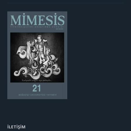
İLETİŞİM