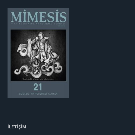
İLETİŞİM