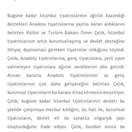
Bugüne kadar İstanbul tiyatrolarının ağırlık kazandığı
destekleri Anadolu tiyatrolarına yayma kararı aldıklarını
belirten Kültür ve Turizm Bakanı Ömer Çelik, İstanbul
tiyatrolarının artık kurumsallaşmış ve devlet desteğine
ihtiyaç duymaması gereken tiyatrolar olduğunu söyledi.
Çelik, Anadolu tiyatrolarına, genç tiyatrolara, yerli oyun
sahneleyen tiyatrolara ağırlık verdiklerini dile getirdi.
Alınan kararla Anadolu tiyatrolarının ve genç
tiyatrolarının çok daha gelişeceğini belirten Çelik,
kurumsal tiyatroların bu karara itiraz etmesini eleştiriyor.
Çelik, bugüne kadar İstanbul tiyatrolarının devleti bu
şekilde çalışmaya mecbur kıldığını, bu hali ile, kurumsal
tiyatroların, devlet eli ile sanatta oligarşik yapı
oluşturduğunu ifade ediyor. Çelik, bundan sonra da