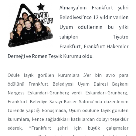
Almanya’nın Frankfurt şehri
Belediyesi’nce 12 yıldır verilen
Uyum ödüllerinin bu yılki
sahipleri Tiyatro
Frankfurt, Frankfurt Hakemler
Derneği ve Romen Teşvik Kurumu oldu.
Ödüle layık görülen kurumlara 5’er bin avro para
ödülünü Frankfurt Belediyesi Uyum Dairesi Başkanı
Nargess Eskandari-Grünberg verdi. Eskandari-Grünberg,
Frankfurt Belediye Sarayı Kaiser Salonu’nda düzenlenen
törende yaptığı konuşmada, Uyum ödülüne layık görülen
kurumlara, kente sağladıkları katkılardan dolayı teşekkür
ederek, “Frankfurt şehri için büyük çalışmalar