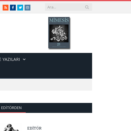
RSS
Facebook
Twitter
Instagram
 YAZILARI
EDITÖRDEN
EDİTÖR