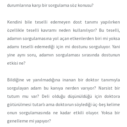
durumlarına karşı bir sorgulama söz konusu?
Kendini bile teselli edemeyen dost tanımı yapılırken
özellikle teselli kavramı neden kullanılıyor? Bu teselli,
adamın sorgulamasına yol açan etkenlerden biri mi yoksa
adamı teselli edemediği için mi dostunu sorguluyor. Yani
yine aynı soru, adamın sorgulaması sırasında dostunun
etkisi ne?
Bildiğine ve yanılmadığına inanan bir doktor tanımıyla
sorgulayan adam bu kanıya nerden varıyor? Narsist bir
tutum mu var? Deli olduğu düşünüldüğü için doktora
götürülmesi tutarlı ama doktorun söylediği üç-beş kelime
onun sorgulamasında ne kadar etkili oluyor. Yoksa bir
genelleme mi yapıyor?