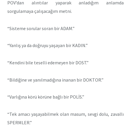
POV’dan alıntılar yaparak anladığım anlamda
sorgulamaya çalışacağım metni.
“Sisteme sorular soran bir ADAM.”
“Yanlış ya da doğruyu yaşayan bir KADIN.”
“Kendini bile teselli edemeyen bir DOST.”
“Bildiğine ve yanılmadığına inanan bir DOKTOR.”
“Varlığına körü körüne bağlı bir POLİS.”
“Tek amacı yaşayabilmek olan masum, sevgi dolu, zavallı
SPERMLER.”