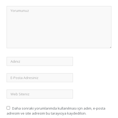
Daha sonraki yorumlarımda kullanılması için adım, e-posta
adresim ve site adresim bu tarayıcıya kaydedilsin.