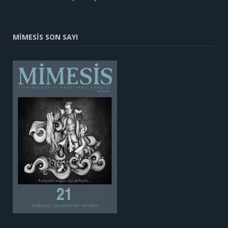
MİMESİS SON SAYI