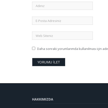
Daha sonraki yorumlarımda kullanılması için adım
HAKKIMIZDA