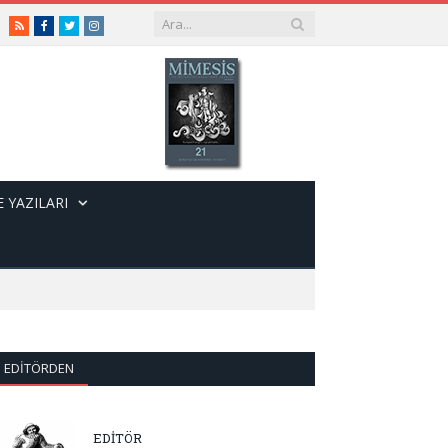
RSS
Facebook
Twitter
Instagram
 YAZILARI
EDITÖRDEN
EDİTÖR