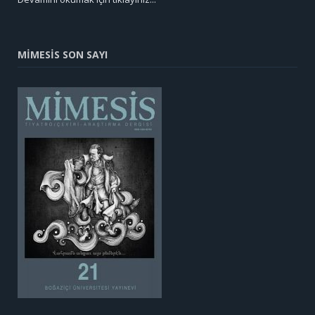
MİMESİS SON SAYI