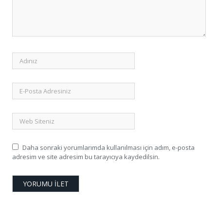
Daha sonraki yorumlarımda kullanılması için adım, e-posta
adresim ve site adresim bu tarayıcıya kaydedilsin.