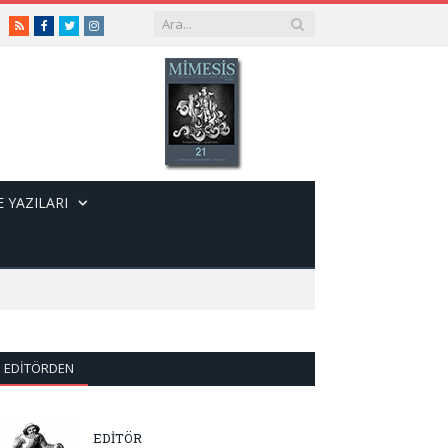
RSS
Facebook
Twitter
Instagram
 YAZILARI
EDITÖRDEN
EDİTÖR