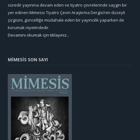
süredir yayınına devam eden ve tiyatro çevrelerinde saygın bir
yer edinen Mimesis Tiyatro Çeviri Araştırma Dergisi’nin düzeyli
çizgisini, güncelliğe müdahale eden bir yayıncılık yaparken de
korumak niyetindedir.
Devamını okumak için tıklayınız...
MİMESİS SON SAYI