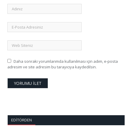
Daha sonraki yorumlarımda kullanılması için adım, e-posta
adresim ve site adresim bu tarayıcıya kaydedilsin.
EDITÖRDEN