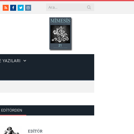
RSS
Facebook
Twitter
Instagram
 YAZILARI
EDITÖRDEN
EDİTÖR