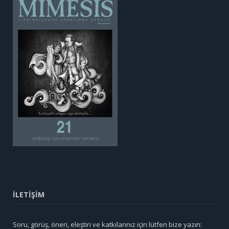
İLETİŞİM
Soru, görüş, öneri, eleştiri ve katkılarınız için lütfen bize yazın: