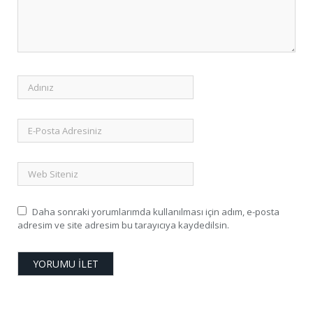
Daha sonraki yorumlarımda kullanılması için adım, e-posta
adresim ve site adresim bu tarayıcıya kaydedilsin.