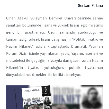
Serkan Fırtına
Cihan Atakul Süleyman Demirel Üniversitesi’nde sahne
sanatları bölümünde lisans ve yüksek lisans eğitimi almış
genç bir araştırmacı. Uzun zamandır sürdürdüğü ve
tamamladığı yüksek lisans çalışmasını “Politik Tiyatro ve
Nazım Hikmet” adıyla kitaplaştırdı. Dramatik Yayınları
Kuram Dizisi içinde yayımlanan yapıt; Yaşamı, eserleri ve
mücadelesi ile geçtiğimiz yüzyıla damgasını vuran Nazım
Hikmet’in tiyatro yolculuğunu politik tiyatronun
dünyadaki öncü örnekleri ile birlikte inceliyor.