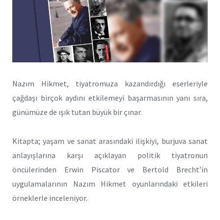
Nazım Hikmet, tiyatromuza kazandırdığı eserleriyle
çağdaşı birçok aydını etkilemeyi başarmasının yanı sıra,
günümüze de ışık tutan büyük bir çınar.
Kitapta; yaşam ve sanat arasındaki ilişkiyi, burjuva sanat
anlayışlarına karşı açıklayan politik tiyatronun
öncülerinden Erwin Piscator ve Bertold Brecht’in
uygulamalarının Nazım Hikmet oyunlarındaki etkileri
örneklerle inceleniyor.