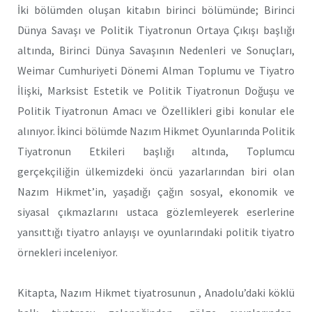
İki bölümden oluşan kitabın birinci bölümünde; Birinci
Dünya Savaşı ve Politik Tiyatronun Ortaya Çıkışı başlığı
altında, Birinci Dünya Savaşının Nedenleri ve Sonuçları,
Weimar Cumhuriyeti Dönemi Alman Toplumu ve Tiyatro
İlişki, Marksist Estetik ve Politik Tiyatronun Doğuşu ve
Politik Tiyatronun Amacı ve Özellikleri gibi konular ele
alınıyor. İkinci bölümde Nazım Hikmet Oyunlarında Politik
Tiyatronun Etkileri başlığı altında, Toplumcu
gerçekçiliğin ülkemizdeki öncü yazarlarından biri olan
Nazım Hikmet’in, yaşadığı çağın sosyal, ekonomik ve
siyasal çıkmazlarını ustaca gözlemleyerek eserlerine
yansıttığı tiyatro anlayışı ve oyunlarındaki politik tiyatro
örnekleri inceleniyor.
Kitapta, Nazım Hikmet tiyatrosunun , Anadolu’daki köklü