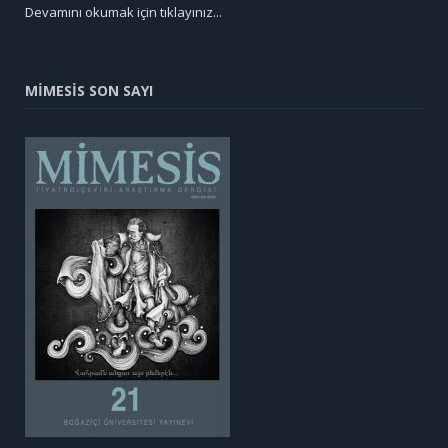
Devamını okumak için tıklayınız...
MİMESİS SON SAYI