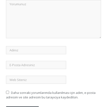
Daha sonraki yorumlarımda kullanılması için adım, e-posta
adresim ve site adresim bu tarayıcıya kaydedilsin.