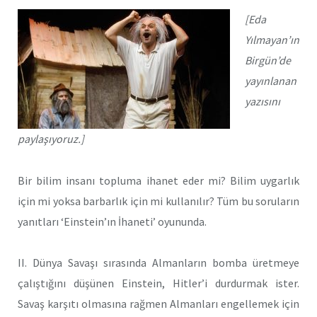
[Eda
Yılmayan’ın
Birgün’de
yayınlanan
yazısını
paylaşıyoruz.]
Bir bilim insanı topluma ihanet eder mi? Bilim uygarlık
için mi yoksa barbarlık için mi kullanılır? Tüm bu soruların
yanıtları ‘Einstein’ın İhaneti’ oyununda.
II. Dünya Savaşı sırasında Almanların bomba üretmeye
çalıştığını düşünen Einstein, Hitler’i durdurmak ister.
Savaş karşıtı olmasına rağmen Almanları engellemek için