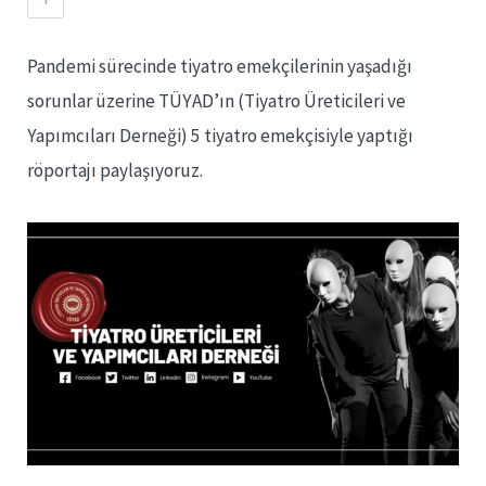
Pandemi sürecinde tiyatro emekçilerinin yaşadığı
sorunlar üzerine TÜYAD’ın (Tiyatro Üreticileri ve
Yapımcıları Derneği) 5 tiyatro emekçisiyle yaptığı
röportajı paylaşıyoruz.