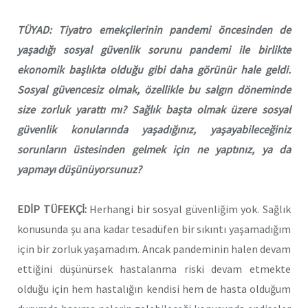
TÜYAD: Tiyatro emekçilerinin pandemi öncesinden de
yaşadığı sosyal güvenlik sorunu pandemi ile birlikte
ekonomik başlıkta olduğu gibi daha görünür hale geldi.
Sosyal güvencesiz olmak, özellikle bu salgın döneminde
size zorluk yarattı mı? Sağlık başta olmak üzere sosyal
güvenlik konularında yaşadığınız, yaşayabileceğiniz
sorunların üstesinden gelmek için ne yaptınız, ya da
yapmayı düşünüyorsunuz?
EDİP TÜFEKÇİ:
Herhangi bir sosyal güvenliğim yok. Sağlık
konusunda şu ana kadar tesadüfen bir sıkıntı yaşamadığım
için bir zorluk yaşamadım. Ancak pandeminin halen devam
ettiğini düşünürsek hastalanma riski devam etmekte
olduğu için hem hastalığın kendisi hem de hasta olduğum