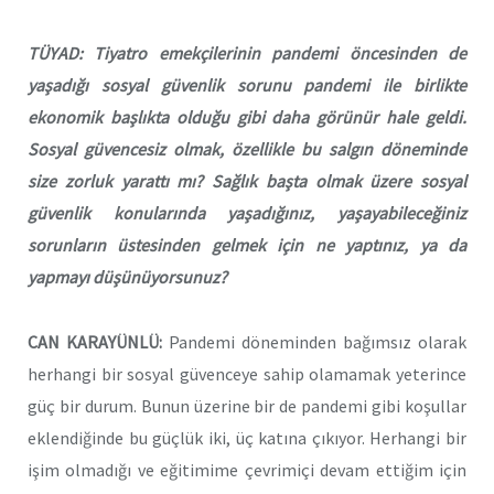
TÜYAD: Tiyatro emekçilerinin pandemi öncesinden de
yaşadığı sosyal güvenlik sorunu pandemi ile birlikte
ekonomik başlıkta olduğu gibi daha görünür hale geldi.
Sosyal güvencesiz olmak, özellikle bu salgın döneminde
size zorluk yarattı mı? Sağlık başta olmak üzere sosyal
güvenlik konularında yaşadığınız, yaşayabileceğiniz
sorunların üstesinden gelmek için ne yaptınız, ya da
yapmayı düşünüyorsunuz?
CAN KARAYÜNLÜ:
Pandemi döneminden bağımsız olarak
herhangi bir sosyal güvenceye sahip olamamak yeterince
güç bir durum. Bunun üzerine bir de pandemi gibi koşullar
eklendiğinde bu güçlük iki, üç katına çıkıyor. Herhangi bir
işim olmadığı ve eğitimime çevrimiçi devam ettiğim için