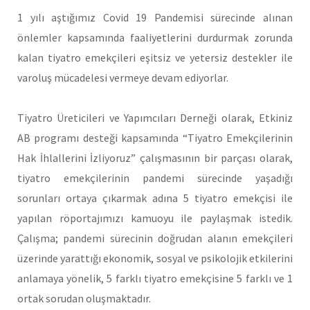
1 yılı aştığımız Covid 19 Pandemisi sürecinde alınan
önlemler kapsamında faaliyetlerini durdurmak zorunda
kalan tiyatro emekçileri eşitsiz ve yetersiz destekler ile
varoluş mücadelesi vermeye devam ediyorlar.
Tiyatro Üreticileri ve Yapımcıları Derneği olarak, Etkiniz
AB programı desteği kapsamında “Tiyatro Emekçilerinin
Hak İhlallerini İzliyoruz” çalışmasının bir parçası olarak,
tiyatro emekçilerinin pandemi sürecinde yaşadığı
sorunları ortaya çıkarmak adına 5 tiyatro emekçisi ile
yapılan röportajımızı kamuoyu ile paylaşmak istedik.
Çalışma; pandemi sürecinin doğrudan alanın emekçileri
üzerinde yarattığı ekonomik, sosyal ve psikolojik etkilerini
anlamaya yönelik, 5 farklı tiyatro emekçisine 5 farklı ve 1
ortak sorudan oluşmaktadır.