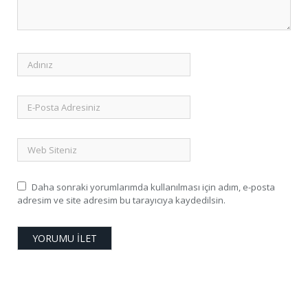
Daha sonraki yorumlarımda kullanılması için adım, e-posta
adresim ve site adresim bu tarayıcıya kaydedilsin.