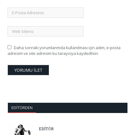
Daha sonraki yorumlarımda kullanılması için adım, e-posta
adresim ve site adresim bu tarayıcıya kaydedilsin.
EDITÖRDEN
EDİTÖR