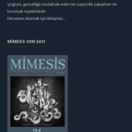
çizgisini, güncelliğe müdahale eden bir yayıncılık yaparken de
korumak niyetindedir.
Devamını okumak için tıklayınız...
MİMESİS SON SAYI