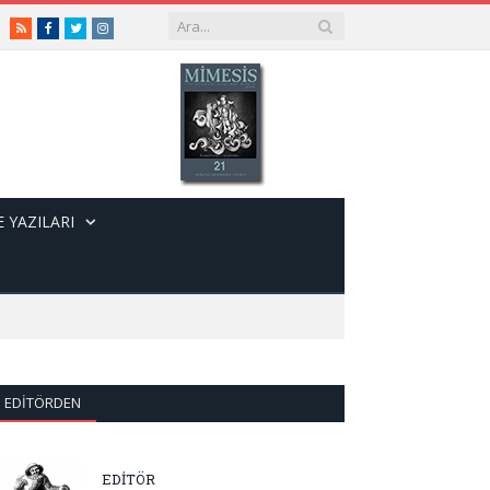
RSS
Facebook
Twitter
Instagram
 YAZILARI
EDITÖRDEN
EDİTÖR