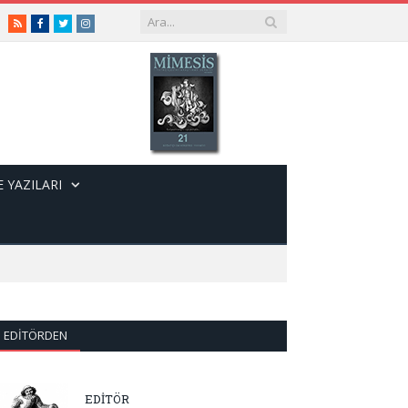
RSS
Facebook
Twitter
Instagram
 YAZILARI
EDITÖRDEN
EDİTÖR