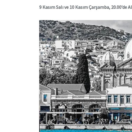
9 Kasım Salı ve 10 Kasım Çarşamba, 20.00’de A